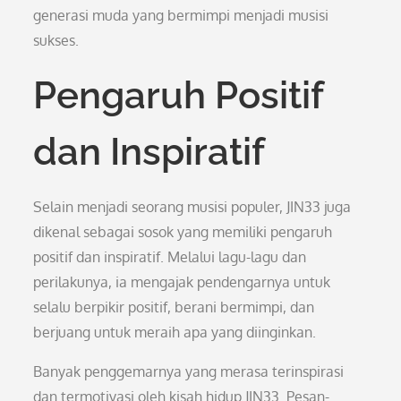
generasi muda yang bermimpi menjadi musisi
sukses.
Pengaruh Positif
dan Inspiratif
Selain menjadi seorang musisi populer, JIN33 juga
dikenal sebagai sosok yang memiliki pengaruh
positif dan inspiratif. Melalui lagu-lagu dan
perilakunya, ia mengajak pendengarnya untuk
selalu berpikir positif, berani bermimpi, dan
berjuang untuk meraih apa yang diinginkan.
Banyak penggemarnya yang merasa terinspirasi
dan termotivasi oleh kisah hidup JIN33. Pesan-