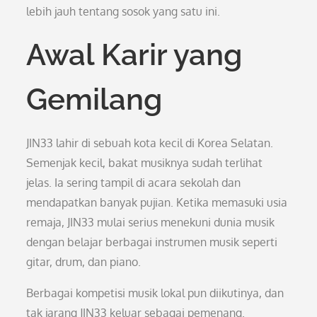
lebih jauh tentang sosok yang satu ini.
Awal Karir yang
Gemilang
JIN33 lahir di sebuah kota kecil di Korea Selatan.
Semenjak kecil, bakat musiknya sudah terlihat
jelas. Ia sering tampil di acara sekolah dan
mendapatkan banyak pujian. Ketika memasuki usia
remaja, JIN33 mulai serius menekuni dunia musik
dengan belajar berbagai instrumen musik seperti
gitar, drum, dan piano.
Berbagai kompetisi musik lokal pun diikutinya, dan
tak jarang JIN33 keluar sebagai pemenang.