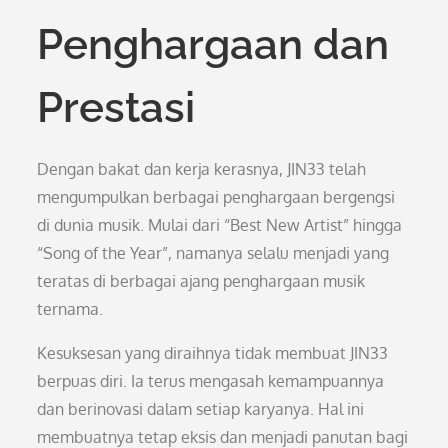
Penghargaan dan
Prestasi
Dengan bakat dan kerja kerasnya, JIN33 telah
mengumpulkan berbagai penghargaan bergengsi
di dunia musik. Mulai dari “Best New Artist” hingga
“Song of the Year”, namanya selalu menjadi yang
teratas di berbagai ajang penghargaan musik
ternama.
Kesuksesan yang diraihnya tidak membuat JIN33
berpuas diri. Ia terus mengasah kemampuannya
dan berinovasi dalam setiap karyanya. Hal ini
membuatnya tetap eksis dan menjadi panutan bagi