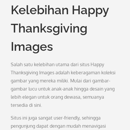
Kelebihan Happy
Thanksgiving
Images
Salah satu kelebihan utama dari situs Happy
Thanksgiving Images adalah keberagaman koleksi
gambar yang mereka miliki. Mulai dari gambar-
gambar lucu untuk anak-anak hingga desain yang
lebih elegan untuk orang dewasa, semuanya
tersedia di sini.
Situs ini juga sangat user-friendly, sehingga
pengunjung dapat dengan mudah menavigasi