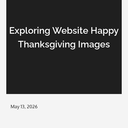
Exploring Website Happy
Thanksgiving Images
Posted
May 13, 2026
on