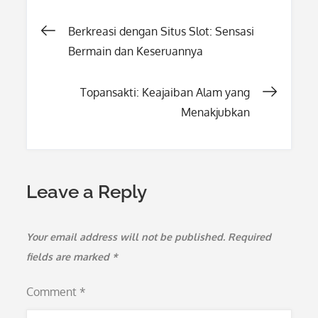
Post
Berkreasi dengan Situs Slot: Sensasi
Bermain dan Keseruannya
navigation
Topansakti: Keajaiban Alam yang
Menakjubkan
Leave a Reply
Your email address will not be published.
Required
fields are marked
*
Comment
*