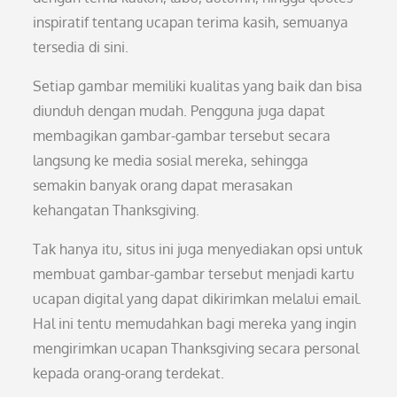
inspiratif tentang ucapan terima kasih, semuanya
tersedia di sini.
Setiap gambar memiliki kualitas yang baik dan bisa
diunduh dengan mudah. Pengguna juga dapat
membagikan gambar-gambar tersebut secara
langsung ke media sosial mereka, sehingga
semakin banyak orang dapat merasakan
kehangatan Thanksgiving.
Tak hanya itu, situs ini juga menyediakan opsi untuk
membuat gambar-gambar tersebut menjadi kartu
ucapan digital yang dapat dikirimkan melalui email.
Hal ini tentu memudahkan bagi mereka yang ingin
mengirimkan ucapan Thanksgiving secara personal
kepada orang-orang terdekat.