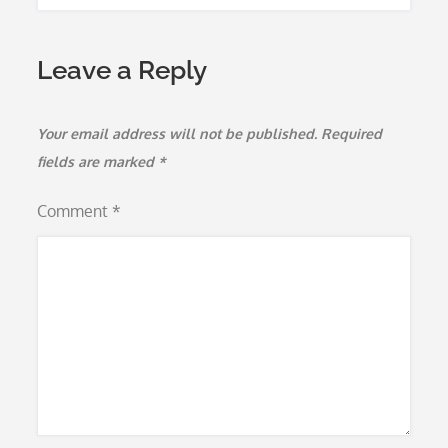
Leave a Reply
Your email address will not be published.
Required
fields are marked
*
Comment
*