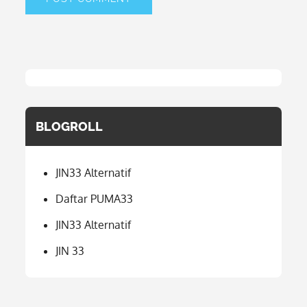
BLOGROLL
JIN33 Alternatif
Daftar PUMA33
JIN33 Alternatif
JIN 33