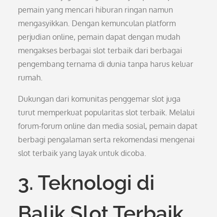
pemain yang mencari hiburan ringan namun
mengasyikkan. Dengan kemunculan platform
perjudian online, pemain dapat dengan mudah
mengakses berbagai slot terbaik dari berbagai
pengembang ternama di dunia tanpa harus keluar
rumah.
Dukungan dari komunitas penggemar slot juga
turut memperkuat popularitas slot terbaik. Melalui
forum-forum online dan media sosial, pemain dapat
berbagi pengalaman serta rekomendasi mengenai
slot terbaik yang layak untuk dicoba.
3. Teknologi di
Balik Slot Terbaik