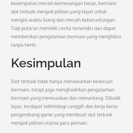
kesempatan meraih kemenangan besar, bermain
slot terbaik menjadi pilihan yang tepat untuk
mengisi waktu luang dan meraih keberuntungan.
Tiap putaran memiliki cerita tersendiri dan dapat
memberikan pengalaman bermain yang menghibur
tanpa henti.
Kesimpulan
Slot terbaik tidak hanya menawarkan keseruan
bermain, tetapi juga menghadirkan pengalaman
bermain yang memuaskan dan menantang. Dibalik
layar, terdapat tekhnologi canggih dan kerja keras
pengembang game yang membuat slot terbaik
menjadi pilihan utama para pemain.