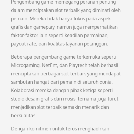
Pengembang game memegang peranan penting
dalam menciptakan slot terbaik yang diminati oleh
pemain. Mereka tidak hanya fokus pada aspek
grafis dan gameplay, namun juga memperhatikan
faktor-faktor lain seperti keadilan permainan,
payout rate, dan kualitas layanan pelanggan.
Beberapa pengembang game terkemuka seperti
Microgaming, NetEnt, dan Playtech telah berhasil
menciptakan berbagai slot terbaik yang mendapat
sambutan hangat dari pemain di seluruh dunia.
Kolaborasi mereka dengan pihak ketiga seperti
studio desain grafis dan musisi ternama juga turut
menjadikan slot terbaik semakin menarik dan
berkualitas.
Dengan komitmen untuk terus menghadirkan