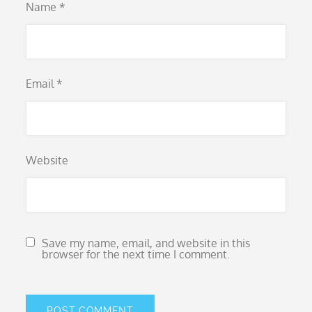
Name
*
Email
*
Website
Save my name, email, and website in this
browser for the next time I comment.