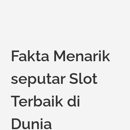
Fakta Menarik
seputar Slot
Terbaik di
Dunia