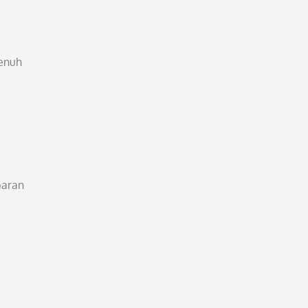
penuh
baran