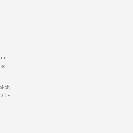
an.
nia
okoh-
 VICE