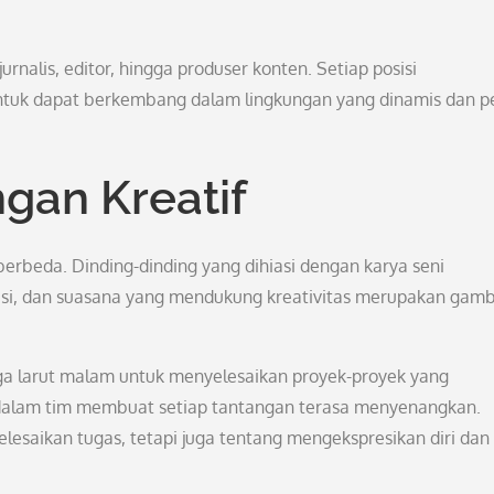
jurnalis, editor, hingga produser konten. Setiap posisi
untuk dapat berkembang dalam lingkungan yang dinamis dan 
ngan Kreatif
erbeda. Dinding-dinding yang dihiasi dengan karya seni
usi, dan suasana yang mendukung kreativitas merupakan gam
ngga larut malam untuk menyelesaikan proyek-proyek yang
alam tim membuat setiap tantangan terasa menyenangkan.
lesaikan tugas, tetapi juga tentang mengekspresikan diri dan