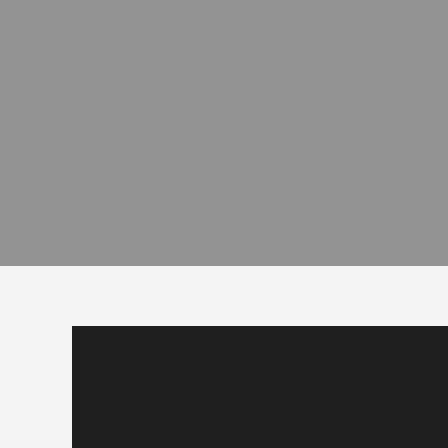
Skip
to
content