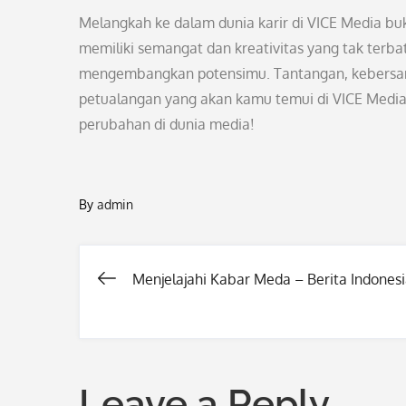
Melangkah ke dalam dunia karir di VICE Media b
memiliki semangat dan kreativitas yang tak terba
mengembangkan potensimu. Tantangan, kebersama
petualangan yang akan kamu temui di VICE Media.
perubahan di dunia media!
By
admin
Menjelajahi Kabar Meda – Berita Indones
Post
navigation
Leave a Reply