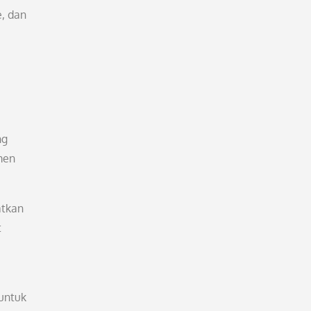
e, dan
ng
men
atkan
t
 untuk