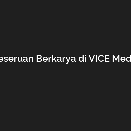
eseruan Berkarya di VICE Med