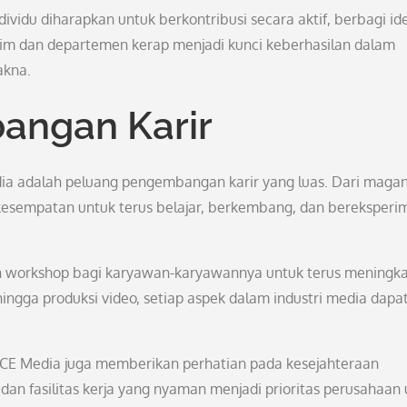
dividu diharapkan untuk berkontribusi secara aktif, berbagi id
 tim dan departemen kerap menjadi kunci keberhasilan dalam
akna.
angan Karir
Media adalah peluang pengembangan karir yang luas. Dari maga
ki kesempatan untuk terus belajar, berkembang, dan bereksperi
an workshop bagi karyawan-karyawannya untuk terus meningk
hingga produksi video, setiap aspek dalam industri media dapa
ICE Media juga memberikan perhatian pada kesejahteraan
an fasilitas kerja yang nyaman menjadi prioritas perusahaan