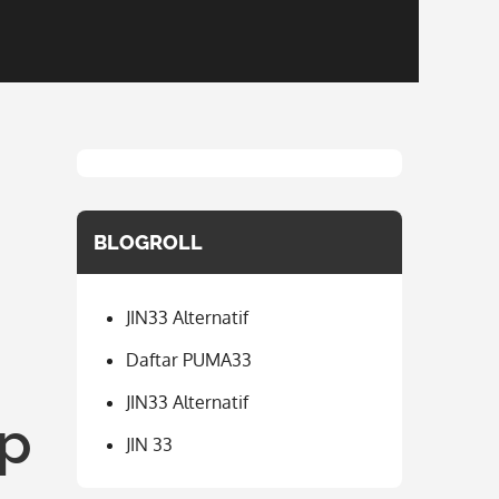
BLOGROLL
JIN33 Alternatif
Daftar PUMA33
JIN33 Alternatif
ap
JIN 33