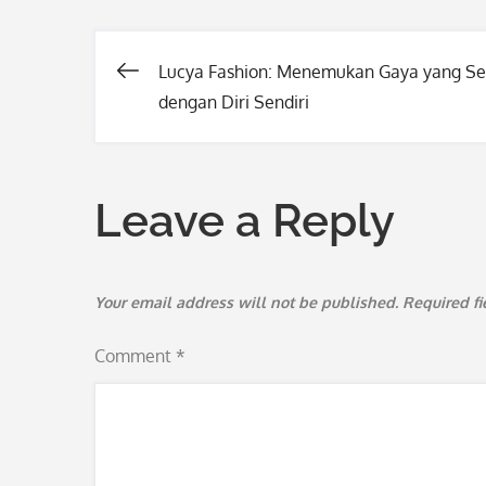
Lucya Fashion: Menemukan Gaya yang Se
Post
dengan Diri Sendiri
navigation
Leave a Reply
Your email address will not be published.
Required f
Comment
*