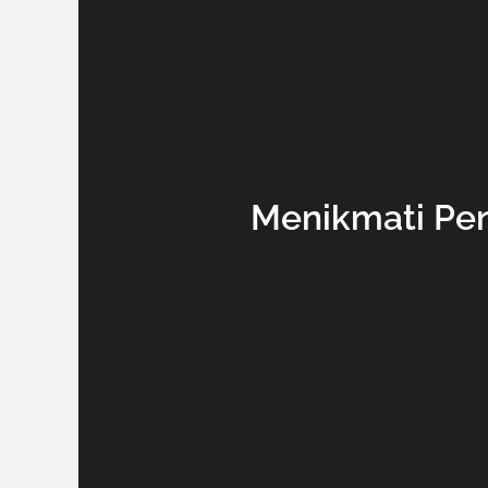
Menikmati Pen