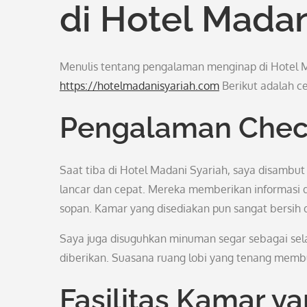
di Hotel Madan
Menulis tentang pengalaman menginap di Hotel 
https://hotelmadanisyariah.com
Berikut adalah ce
Pengalaman Chec
Saat tiba di Hotel Madani Syariah, saya disambut
lancar dan cepat. Mereka memberikan informasi de
sopan. Kamar yang disediakan pun sangat bersih
Saya juga disuguhkan minuman segar sebagai se
diberikan. Suasana ruang lobi yang tenang membu
Fasilitas Kamar 