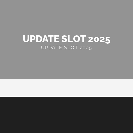
UPDATE SLOT 2025
UPDATE SLOT 2025