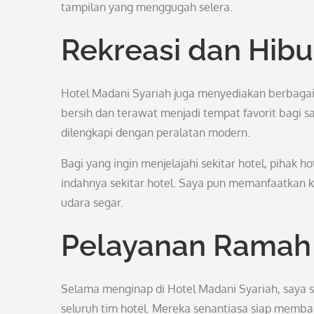
tampilan yang menggugah selera.
Rekreasi dan Hib
Hotel Madani Syariah juga menyediakan berbagai 
bersih dan terawat menjadi tempat favorit bagi sa
dilengkapi dengan peralatan modern.
Bagi yang ingin menjelajahi sekitar hotel, piha
indahnya sekitar hotel. Saya pun memanfaatkan ke
udara segar.
Pelayanan Ramah 
Selama menginap di Hotel Madani Syariah, saya s
seluruh tim hotel. Mereka senantiasa siap memb