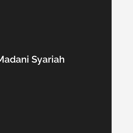
Madani Syariah