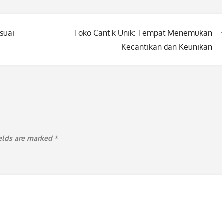
suai
Toko Cantik Unik: Tempat Menemukan
Kecantikan dan Keunikan
ields are marked
*