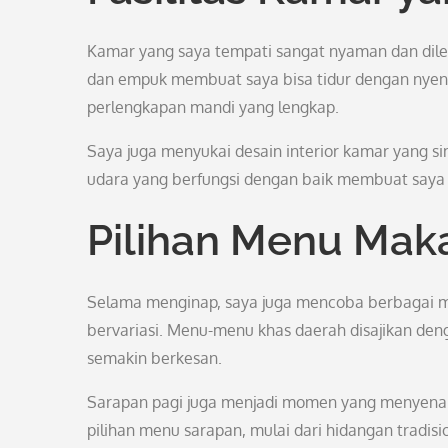
Kamar yang saya tempati sangat nyaman dan dilen
dan empuk membuat saya bisa tidur dengan nyeny
perlengkapan mandi yang lengkap.
Saya juga menyukai desain interior kamar yang 
udara yang berfungsi dengan baik membuat saya
Pilihan Menu Ma
Selama menginap, saya juga mencoba berbagai me
bervariasi. Menu-menu khas daerah disajikan den
semakin berkesan.
Sarapan pagi juga menjadi momen yang menyena
pilihan menu sarapan, mulai dari hidangan tradis