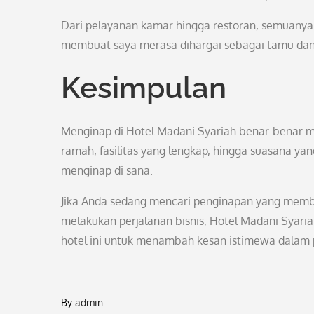
Dari pelayanan kamar hingga restoran, semuanya 
membuat saya merasa dihargai sebagai tamu dan i
Kesimpulan
Menginap di Hotel Madani Syariah benar-benar
ramah, fasilitas yang lengkap, hingga suasana 
menginap di sana.
Jika Anda sedang mencari penginapan yang memb
melakukan perjalanan bisnis, Hotel Madani Syari
hotel ini untuk menambah kesan istimewa dalam 
By
admin