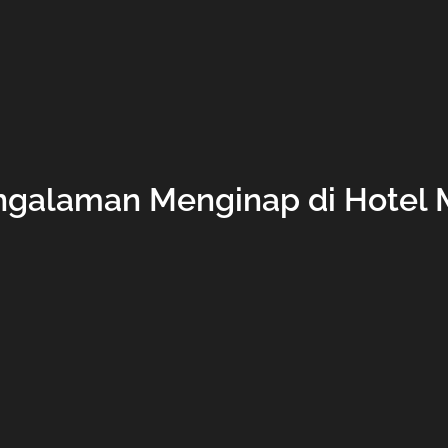
galaman Menginap di Hotel 