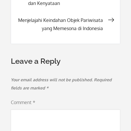
dan Kenyataan
navigation
Menjelajahi Keindahan Objek Pariwisata
yang Memesona di Indonesia
Leave a Reply
Your email address will not be published.
Required
fields are marked
*
Comment
*