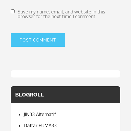
Save my name, email, and website in this
browser for the next time I comment.
BLOGROLL
JIN33 Alternatif
Daftar PUMA33