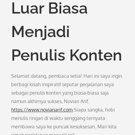
Luar Biasa
Menjadi
Penulis Konten
Selamat datang, pembaca setia! Hari ini saya ingin
berbagi kisah inspiratif seputar perjalanan saya
sebagai penulis konten yang biasa-biasa saja
namun akhirnya sukses, Novian Arif.
https://www.novianarif.com
Siapa sangka, hobi
menulis ringan di waktu senggang ternyata
membawa saya ke puncak kesuksesan. Mari kita