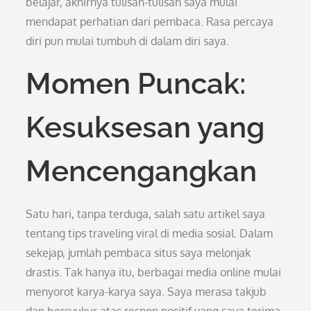
belajar, akhirnya tulisan-tulisan saya mulai
mendapat perhatian dari pembaca. Rasa percaya
diri pun mulai tumbuh di dalam diri saya.
Momen Puncak:
Kesuksesan yang
Mencengangkan
Satu hari, tanpa terduga, salah satu artikel saya
tentang tips traveling viral di media sosial. Dalam
sekejap, jumlah pembaca situs saya melonjak
drastis. Tak hanya itu, berbagai media online mulai
menyorot karya-karya saya. Saya merasa takjub