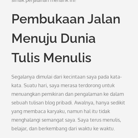
simak perjalanan menarik ini!
Pembukaan Jalan
Menuju Dunia
Tulis Menulis
Segalanya dimulai dari kecintaan saya pada kata-
kata. Suatu hari, saya merasa terdorong untuk
menuangkan pemikiran dan pengalaman ke dalam
sebuah tulisan blog pribadi. Awalnya, hanya sedikit
yang membaca karyaku, namun hal itu tidak
menghalangi semangat saya. Saya terus menulis,
belajar, dan berkembang dari waktu ke waktu.