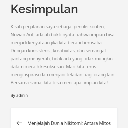
Kesimpulan
Kisah perjalanan saya sebagai penulis konten,
Novian Arif, adalah bukti nyata bahwa impian bisa
menjadi kenyataan jika kita berani berusaha.
Dengan konsistensi, kreativitas, dan semangat
pantang menyerah, tidak ada yang tidak mungkin
dalam meraih kesuksesan. Mari kita terus
menginspirasi dan menjadi teladan bagi orang lain.
Bersama-sama, kita bisa mencapai impian kita!
By
admin
Post
Menjelajah Dunia Nikitomi: Antara Mitos