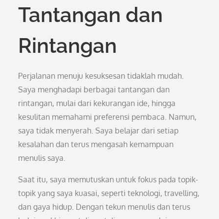
Tantangan dan
Rintangan
Perjalanan menuju kesuksesan tidaklah mudah.
Saya menghadapi berbagai tantangan dan
rintangan, mulai dari kekurangan ide, hingga
kesulitan memahami preferensi pembaca. Namun,
saya tidak menyerah. Saya belajar dari setiap
kesalahan dan terus mengasah kemampuan
menulis saya.
Saat itu, saya memutuskan untuk fokus pada topik-
topik yang saya kuasai, seperti teknologi, travelling,
dan gaya hidup. Dengan tekun menulis dan terus