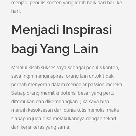
menjadi penulis konten yang lebih baik dari hari ke
hari.
Menjadi Inspirasi
bagi Yang Lain
Melalui kisah sukses saya sebagai penulis konten,
saya ingin menginspirasi orang lain untuk tidak
pernah menyerah dalam mengejar passion mereka.
Setiap orang memiliki potensi besar yang perlu
ditemukan dan dikembangkan. Jika saya bisa
meraih kesuksesan dari dunia tulis menulis, maka
siapapun juga bisa melakukannya dengan tekad
dan kerja keras yang sama.