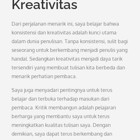
Kreativitas
Dari perjalanan menarik ini, saya belajar bahwa
konsistensi dan kreativitas adalah kunci utama
dalam dunia penulisan. Tanpa konsistensi, sulit bagi
seseorang untuk berkembang menjadi penulis yang
handal. Sedangkan kreativitas menjadi daya tarik
tersendiri yang membuat tulisan kita berbeda dan
menarik perhatian pembaca.
Saya juga menyadari pentingnya untuk terus
belajar dan terbuka terhadap masukan dari
pembaca. Kritik membangun adalah pelajaran
berharga yang membantu saya untuk terus
meningkatkan kualitas tulisan saya. Dengan
demikian, saya dapat terus berkembang dan