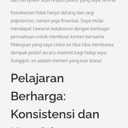
dan bersyukur atas respon positif yang saya terima.
Kesuksesan tidak hanya datang dari segi
popularitas, namun juga finansial. Saya mulai
mendapat tawaran kolaborasi dengan berbagai
perusahaan untuk membuat konten bersama.
Pekerjaan yang saya cintai ini tiba-tiba membawa
dampak positif secara materiil bagi hidup saya.
Sungguh, ini adalah momen yang luar biasa!
Pelajaran
Berharga:
Konsistensi dan