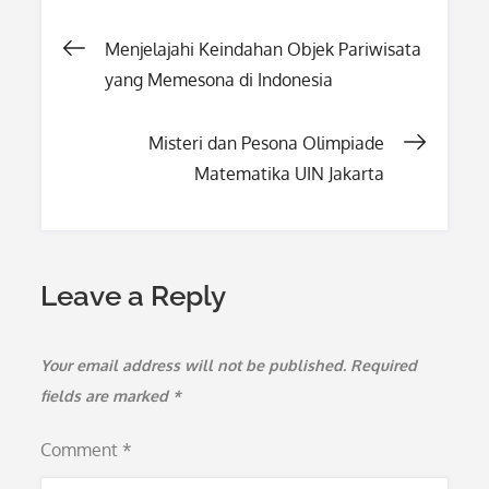
Post
Menjelajahi Keindahan Objek Pariwisata
yang Memesona di Indonesia
navigation
Misteri dan Pesona Olimpiade
Matematika UIN Jakarta
Leave a Reply
Your email address will not be published.
Required
fields are marked
*
Comment
*