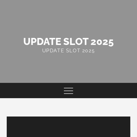
Skip
to
content
UPDATE SLOT 2025
UPDATE SLOT 2025