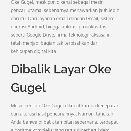
Oke Gugel, meskipun dikenal sebagai mesin
pencari utama, sebenarnya menawarkan jauh lebih
dari itu. Dari layanan email dengan Gmail, sistem
operasi Android, hingga aplikasi produktivitas
seperti Google Drive, firma teknologi raksasa ini
telah menjadi bagian tak terpisahkan dari
kehidupan digital kita.
Dibalik Layar Oke
Gugel
Mesin pencari Oke Gugel dikenal karena kecepatan
dan akurasi hasil pencariannya. Namun, tahukah
Anda bahwa di balik tampilan sederhana, terdapat
algoritma kompleks yang terus diperbarui demi