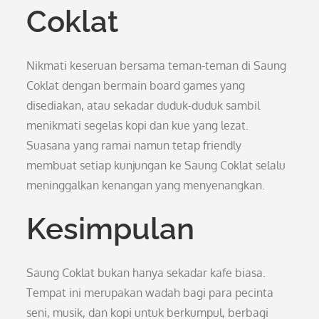
Coklat
Nikmati keseruan bersama teman-teman di Saung
Coklat dengan bermain board games yang
disediakan, atau sekadar duduk-duduk sambil
menikmati segelas kopi dan kue yang lezat.
Suasana yang ramai namun tetap friendly
membuat setiap kunjungan ke Saung Coklat selalu
meninggalkan kenangan yang menyenangkan.
Kesimpulan
Saung Coklat bukan hanya sekadar kafe biasa.
Tempat ini merupakan wadah bagi para pecinta
seni, musik, dan kopi untuk berkumpul, berbagi