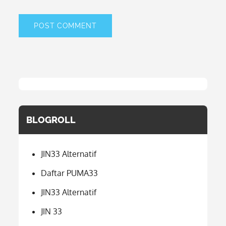
BLOGROLL
JIN33 Alternatif
Daftar PUMA33
JIN33 Alternatif
JIN 33