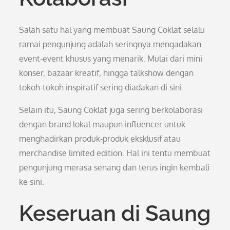
Salah satu hal yang membuat Saung Coklat selalu
ramai pengunjung adalah seringnya mengadakan
event-event khusus yang menarik. Mulai dari mini
konser, bazaar kreatif, hingga talkshow dengan
tokoh-tokoh inspiratif sering diadakan di sini.
Selain itu, Saung Coklat juga sering berkolaborasi
dengan brand lokal maupun influencer untuk
menghadirkan produk-produk eksklusif atau
merchandise limited edition. Hal ini tentu membuat
pengunjung merasa senang dan terus ingin kembali
ke sini.
Keseruan di Saung