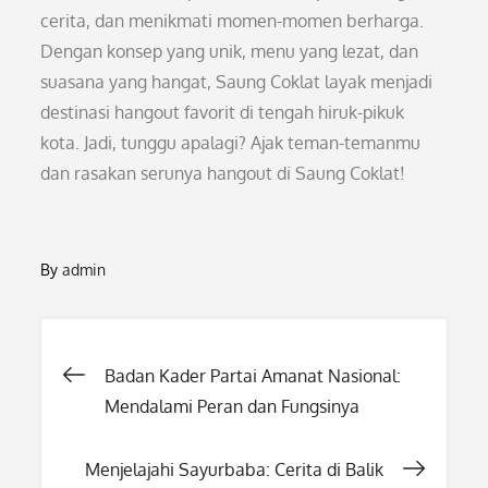
cerita, dan menikmati momen-momen berharga.
Dengan konsep yang unik, menu yang lezat, dan
suasana yang hangat, Saung Coklat layak menjadi
destinasi hangout favorit di tengah hiruk-pikuk
kota. Jadi, tunggu apalagi? Ajak teman-temanmu
dan rasakan serunya hangout di Saung Coklat!
By
admin
Post
Badan Kader Partai Amanat Nasional:
Mendalami Peran dan Fungsinya
navigation
Menjelajahi Sayurbaba: Cerita di Balik