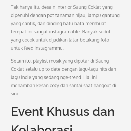
Tak hanya itu, desain interior Saung Coklat yang
dipenuhi dengan pot tanaman hijau, lampu gantung
yang cantik, dan dinding batu bata membuat
tempat ini sangat instagramable. Banyak sudut
yang cocok untuk dijadikan latar belakang foto
untuk feed Instagrammu.
Selain itu, playlist musik yang diputar di Saung
Coklat selalu up to date dengan lagu-lagu hits dan
lagu indie yang sedang nge-trend. Hal ini
menambah kesan cozy dan santai saat hangout di
sini.
Event Khusus dan
Kolaborasi