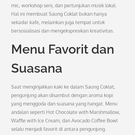
mic, workshop seni, dan pertunjukan musik lokal.
Hal ini membuat Saung Coklat bukan hanya
sekadar kafe, melainkan juga tempat untuk
bersosialisasi dan mengekspresikan kreativitas.
Menu Favorit dan
Suasana
Saat menginjakkan kaki ke dalam Saung Coklat,
pengunjung akan disambut dengan aroma kopi
yang menggoda dan suasana yang hangat. Menu
andalan seperti Hot Chocolate with Marshmallow,
Waffle with Ice Cream, dan Avocado Coffee Bowl
selalu menjadi favorit di antara pengunjung.