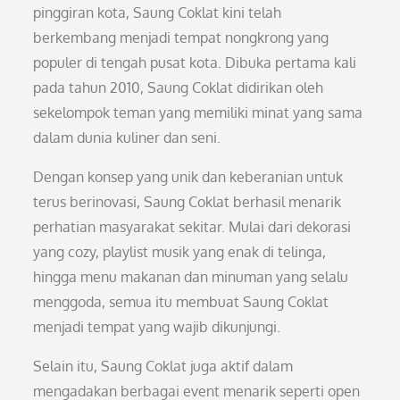
pinggiran kota, Saung Coklat kini telah
berkembang menjadi tempat nongkrong yang
populer di tengah pusat kota. Dibuka pertama kali
pada tahun 2010, Saung Coklat didirikan oleh
sekelompok teman yang memiliki minat yang sama
dalam dunia kuliner dan seni.
Dengan konsep yang unik dan keberanian untuk
terus berinovasi, Saung Coklat berhasil menarik
perhatian masyarakat sekitar. Mulai dari dekorasi
yang cozy, playlist musik yang enak di telinga,
hingga menu makanan dan minuman yang selalu
menggoda, semua itu membuat Saung Coklat
menjadi tempat yang wajib dikunjungi.
Selain itu, Saung Coklat juga aktif dalam
mengadakan berbagai event menarik seperti open