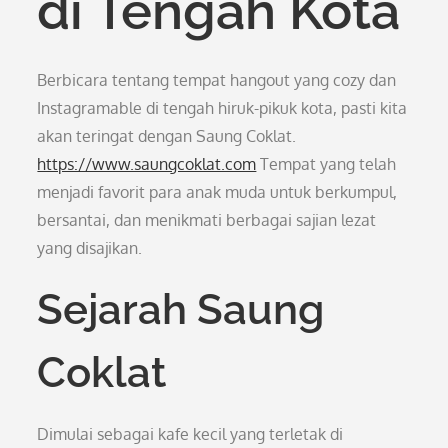
di Tengah Kota
Berbicara tentang tempat hangout yang cozy dan
Instagramable di tengah hiruk-pikuk kota, pasti kita
akan teringat dengan Saung Coklat.
https://www.saungcoklat.com
Tempat yang telah
menjadi favorit para anak muda untuk berkumpul,
bersantai, dan menikmati berbagai sajian lezat
yang disajikan.
Sejarah Saung
Coklat
Dimulai sebagai kafe kecil yang terletak di