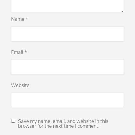
Name
*
Email
*
Website
Save my name, email, and website in this
browser for the next time I comment.