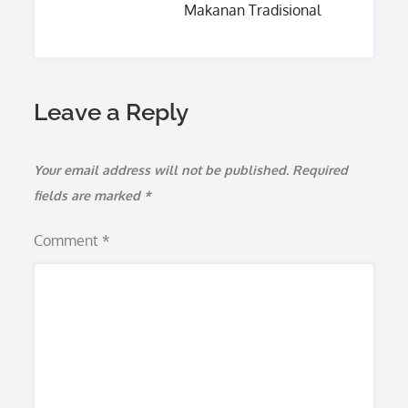
Makanan Tradisional
Leave a Reply
Your email address will not be published.
Required
fields are marked
*
Comment
*