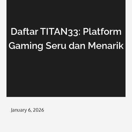
Daftar TITAN33: Platform
Gaming Seru dan Menarik
Posted
January 6, 2026
on