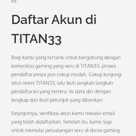
ini.
Daftar Akun di
TITAN33
Bagi kamu yang tertarik untuk bergabung dengan
komunitas gaming yang seru di TITAN33, proses
pendaftarannya pun cukup mudah. Cukup kunjungi
situs resmi TITAN33, lalu ikuti langkah-langkah
pendaftaran yang tertera. Isi data diri dengan
lengkap dan ikuti petunjuk yang diberikan.
Selanjutnya, verifikasi akun kamu melalui email
yang telah didaftarkan. Setelah itu, kamu siap
untuk memulai petualangan seru di dunia gaming