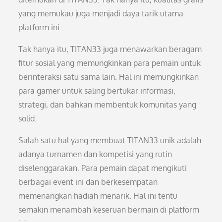
yang memukau juga menjadi daya tarik utama
platform ini.
Tak hanya itu, TITAN33 juga menawarkan beragam
fitur sosial yang memungkinkan para pemain untuk
berinteraksi satu sama lain. Hal ini memungkinkan
para gamer untuk saling bertukar informasi,
strategi, dan bahkan membentuk komunitas yang
solid.
Salah satu hal yang membuat TITAN33 unik adalah
adanya turnamen dan kompetisi yang rutin
diselenggarakan. Para pemain dapat mengikuti
berbagai event ini dan berkesempatan
memenangkan hadiah menarik. Hal ini tentu
semakin menambah keseruan bermain di platform