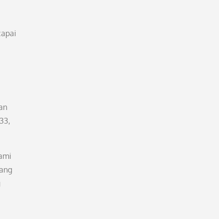
capai
an
33,
hami
yang
g