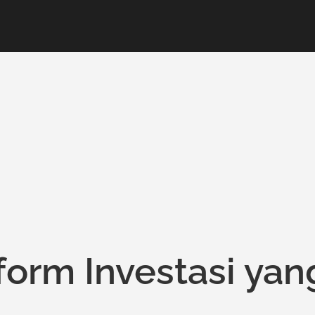
form Investasi yan