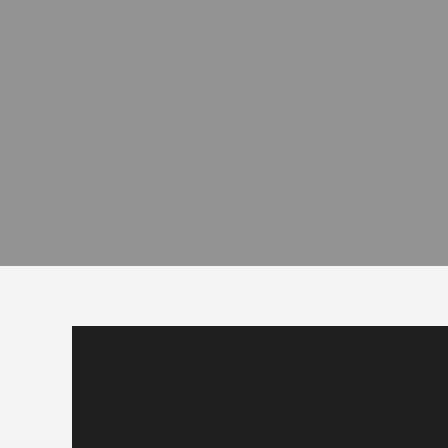
Skip
to
content