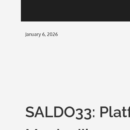
Posted
January 6, 2026
on
SALDO33: Plat