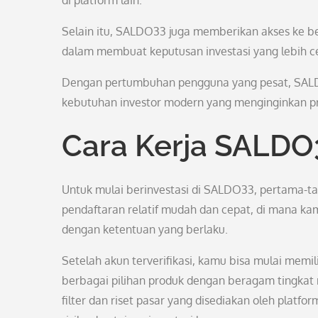
di platform lain.
Selain itu, SALDO33 juga memberikan akses ke b
dalam membuat keputusan investasi yang lebih c
Dengan pertumbuhan pengguna yang pesat, SALD
kebutuhan investor modern yang menginginkan pros
Cara Kerja SALDO
Untuk mulai berinvestasi di SALDO33, pertama-t
pendaftaran relatif mudah dan cepat, di mana kamu
dengan ketentuan yang berlaku.
Setelah akun terverifikasi, kamu bisa mulai memi
berbagai pilihan produk dengan beragam tingkat 
filter dan riset pasar yang disediakan oleh plat